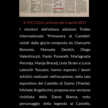
IL PICCOLO, articolo del 4 aprile 2017
I vincitori dell'ottava edizione Trofeo
internazionale "Primavera al Castello",
votati dalla giuria composta da Giancarlo
Bonomo, Manuela Declich, Diego
Valentinuzzi, Paolo Posarelli, Mariagrazia
Persolja, Marija Brecelj, Livia Strain e Lucia
Lalovich Toscano, hanno esposto i lavori
artistici realizzati nell'occasione, nella sala
espositiva del Castello di Duino (Trieste).
Michele Angelicchio propone una versione
rivisitata della Dama Bianca, noto
personaggio della legenda al Castello,