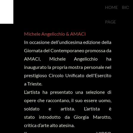
HOME
BIO
PAGE
Michele Angelicchio & AMACI
In occasione dell’undicesima edizione della
Giornata del Contemporaneo promossa da
AMACI, Michele Angelicchio ha
inaugurato la propria mostra personale nel
prestigioso Circolo Unificato dell'Esercito
a Trieste.
L’artista ha presentato una selezione di
opere che raccontano, il suo essere uomo,
soldato e artista. L’artista è
stato introdotto da Giorgia Marotto,
critica d’arte alto atesina.