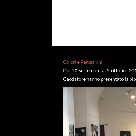
Colori e Percezioni
Dal 20 settembre al 5 ottobre 2016
Cacciatore hanno presentato la bip