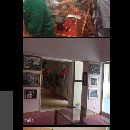
Italia