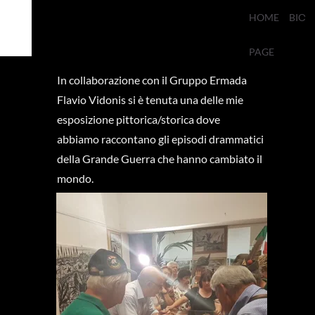
HOME
BIO
PAGE
In collaborazione con il Gruppo Ermada
Flavio Vidonis si è tenuta una delle mie
esposizione pittorica/storica dove
abbiamo raccontano gli episodi drammatici
della Grande Guerra che hanno cambiato il
mondo.